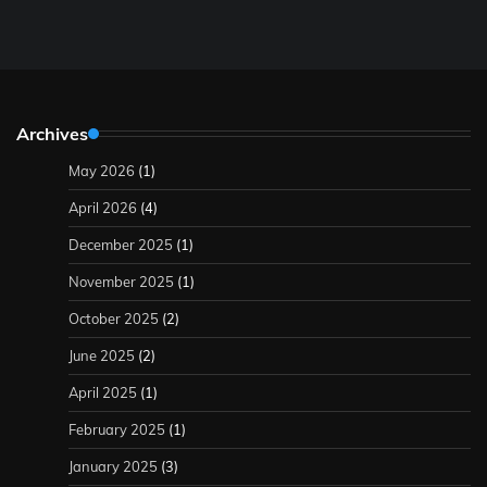
Archives
May 2026
(1)
April 2026
(4)
December 2025
(1)
November 2025
(1)
October 2025
(2)
June 2025
(2)
April 2025
(1)
February 2025
(1)
January 2025
(3)