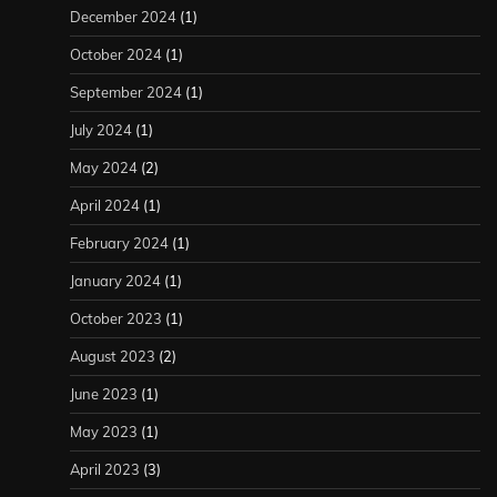
December 2024
(1)
October 2024
(1)
September 2024
(1)
July 2024
(1)
May 2024
(2)
April 2024
(1)
February 2024
(1)
January 2024
(1)
October 2023
(1)
August 2023
(2)
June 2023
(1)
May 2023
(1)
April 2023
(3)