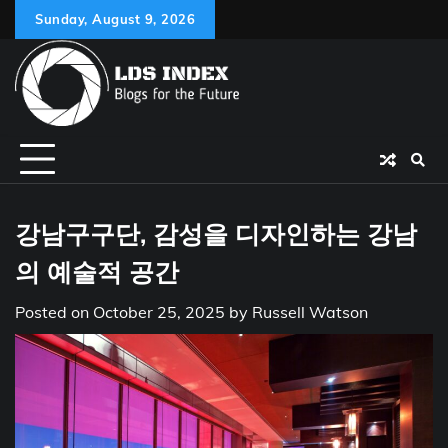
Skip
Sunday, August 9, 2026
to
content
강남구구단, 감성을 디자인하는 강남
의 예술적 공간
Posted on
October 25, 2025
by
Russell Watson