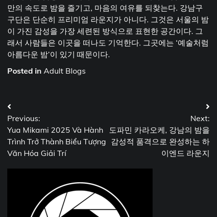
만의 속도로 밤을 즐기고, 마음의 여유를 되찾는다. 강남구
구단은 단순히 프리미엄 라운지가 아니다. 그것은 서울의 밤
이 가진 감성을 가장 세련된 방식으로 표현한 공간이다. 그
래서 사람들은 이곳을 떠나도 기억한다. 그곳에는 ‘예술처럼
아름다운 밤’이 있기 때문이다.
Posted in
Adult Blogs
Post
Previous:
Next:
navigation
Yua Mikami 2025 Và Hành
도파민 카라오케, 강남의 밤을
Trình Trở Thành Biểu Tượng
감성적 품격으로 완성하는 하
Văn Hóa Giải Trí
이엔드 라운지