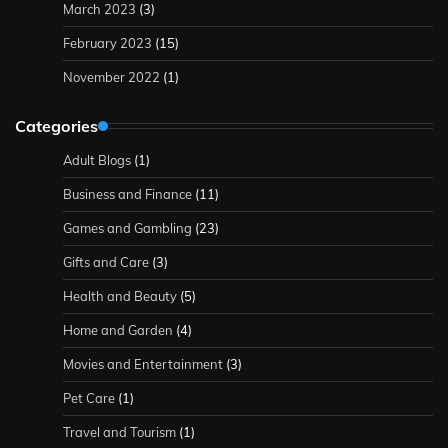
March 2023
(3)
February 2023
(15)
November 2022
(1)
Categories
Adult Blogs
(1)
Business and Finance
(11)
Games and Gambling
(23)
Gifts and Care
(3)
Health and Beauty
(5)
Home and Garden
(4)
Movies and Entertainment
(3)
Pet Care
(1)
Travel and Tourism
(1)