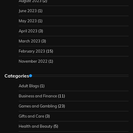
August 2023
(2)
June 2023
(1)
May 2023
(1)
April 2023
(3)
March 2023
(3)
February 2023
(15)
November 2022
(1)
Categories
Adult Blogs
(1)
Business and Finance
(11)
Games and Gambling
(23)
Gifts and Care
(3)
Health and Beauty
(5)