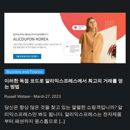
Business and Finance
이러한 독점 코드로 알리익스프레스에서 최고의 거래를 얻
는 방법
Russell Watson
March 27, 2023
당신은 항상 많은 것을 찾고 있는 열렬한 쇼핑객입니까? 알
리익스프레스만 봐도 됩니다. 알리익스프레스는 전자제품
부터 패션까지 원스톱으로 […]