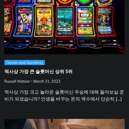
Games and Gambling
역사상 가장 큰 슬롯머신 상위 5위
Russell Watson
March 31, 2023
역사상 가장 크고 놀라운 슬롯머신 우승에 대해 들어보실 준
비가 되셨습니까? 인생을 바꾸는 돈의 액수에서 단순히 […]