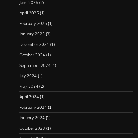
June 2025
(2)
April 2025
(1)
February 2025
(1)
January 2025
(3)
December 2024
(1)
October 2024
(1)
September 2024
(1)
July 2024
(1)
May 2024
(2)
April 2024
(1)
February 2024
(1)
January 2024
(1)
October 2023
(1)