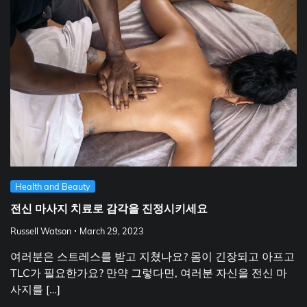
Health and Beauty
전신 마사지 치료로 감각을 진정시키세요
Russell Watson
March 29, 2023
여러분은 스트레스를 받고 지쳤나요? 몸이 긴장되고 아프고
TLC가 필요한가요? 만약 그렇다면, 여러분 자신을 전신 마
사지를 […]