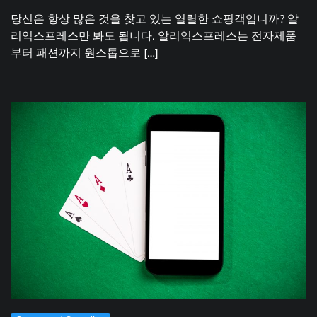
당신은 항상 많은 것을 찾고 있는 열렬한 쇼핑객입니까? 알
리익스프레스만 봐도 됩니다. 알리익스프레스는 전자제품
부터 패션까지 원스톱으로 […]