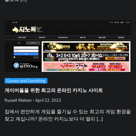
Games and Gambling
게이머들을 위한 최고의 온라인 카지노 사이트
Russell Watson
April 22, 2023
집에서 편안하게 게임을 즐기실 수 있는 최고의 게임 환경을
찾고 계십니까? 온라인 카지노보다 더 멀리 […]