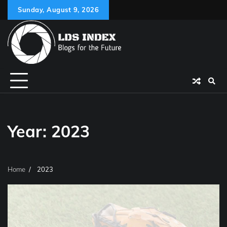
Skip
Sunday, August 9, 2026
to
content
Year:
2023
Home
2023