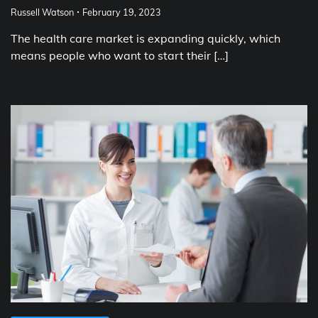
Russell Watson
February 19, 2023
The health care market is expanding quickly, which
means people who want to start their […]