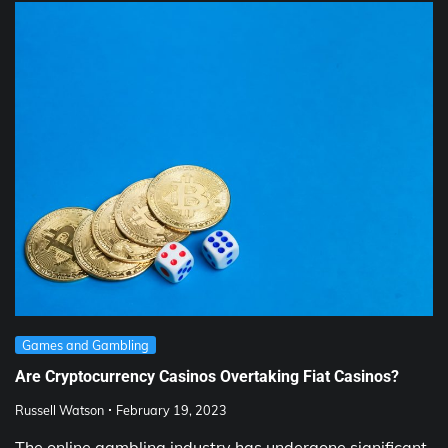
Games and Gambling
Are Cryptocurrency Casinos Overtaking Fiat Casinos?
Russell Watson
February 19, 2023
The online gambling industry has undergone significant