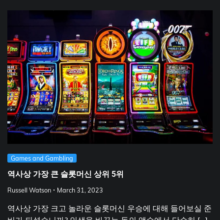
Games and Gambling
역사상 가장 큰 슬롯머신 상위 5위
Russell Watson
March 31, 2023
역사상 가장 크고 놀라운 슬롯머신 우승에 대해 들어보실 준
비가 되셨습니까? 인생을 바꾸는 돈의 액수에서 단순히 […]