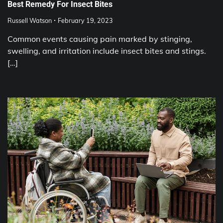
Best Remedy For Insect Bites
Russell Watson
February 19, 2023
Common events causing pain marked by stinging,
swelling, and irritation include insect bites and stings.
[…]