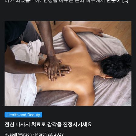
Health and Beauty
전신 마사지 치료로 감각을 진정시키세요
Russell Watson
March 29, 2023