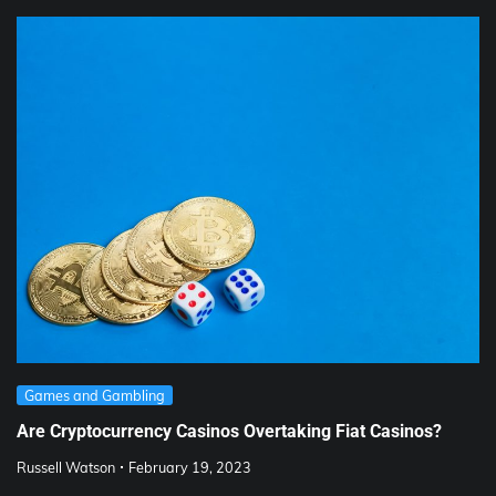
Games and Gambling
Are Cryptocurrency Casinos Overtaking Fiat Casinos?
Russell Watson
February 19, 2023