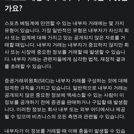
가요?
스포츠 베팅계에 만연할 수 있는 내부자 거래에는 몇 가지
유형이 있습니다. 가장 일반적인 유형은 내부자가 자신의 회
사 또는 업계에 대해 가지고 있는 공개되지 않은 자료를 거
래할 때입니다. 내부자 거래는 내부자가 중요하지 않지만 회
사 또는 시장에 중요한 정보를 거래할 때 발생할 수 있습니
다. 내부자 거래는 관련자들에게 심각한 법적, 재정적 결과
를 초래할 수 있습니다.
증권거래위원회(SEC)는 내부자 거래를 구성하는 것에 대해
엄격한 규칙을 가지고 있습니다. 일반적으로 내부자 거래는
공개되지 않은 중요한 정보에 액세스할 수 있는 사람이 이
정보를 공개하기 전에 증권을 판매하거나 구입할 때 발생합
니다. 이러한 정보는 회사 내부 또는 외부 어디에서나 제공
될 수 있으며 비즈니스의 모든 측면과 관련될 수 있습니다.
내부자가 이 정보를 거래할 때 이해 충돌이 발생할 수 있습