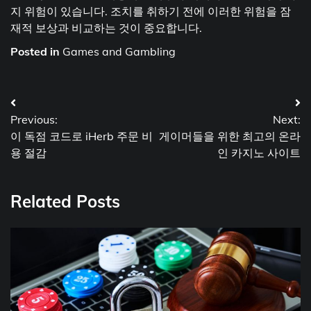
지 위험이 있습니다. 조치를 취하기 전에 이러한 위험을 잠
재적 보상과 비교하는 것이 중요합니다.
Posted in
Games and Gambling
Post
Previous:
Next:
navigation
이 독점 코드로 iHerb 주문 비
게이머들을 위한 최고의 온라
용 절감
인 카지노 사이트
Related Posts