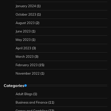
January 2024
(1)
October 2023
(1)
August 2023
(2)
June 2023
(1)
May 2023
(1)
April 2023
(3)
March 2023
(3)
February 2023
(15)
November 2022
(1)
Categories
Adult Blogs
(1)
Business and Finance
(11)
Games and Gambling
(23)