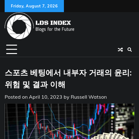
Skip
Friday, August 7, 2026
to
content
스포츠 베팅에서 내부자 거래의 윤리:
위험 및 결과 이해
Posted on
April 10, 2023
by
Russell Watson