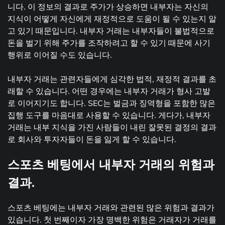
니다. 이 정보의 결과로 주가가 상승하면 내부자는 자신의
지식이 어떻게 자신에게 재정적으로 도움이 될 수 있는지 알
고 있기 때문입니다. 내부자 거래는 내부자들이 불법적으로
돈을 벌기 위해 주가를 조작하려고 할 수 있기 때문에 사기
행위로 이어질 수도 있습니다.
내부자 거래는 관련자들에게 심각한 법적, 재정적 결과를 초
래할 수 있습니다. 어떤 경우에는 내부자 거래가 형사 고발
로 이어지기도 합니다. SEC는 벌금과 징역형을 포함한 많은
집행 도구를 마음대로 사용할 수 있습니다. 게다가, 내부자
거래는 내부 지식을 가진 사람들이 내린 잘못된 결정의 결과
로 회사와 투자자들이 돈을 잃게 할 수 있습니다.
스포츠 베팅에서 내부자 거래의 위험과
결과.
스포츠 베팅에는 내부자 거래와 관련된 많은 위험과 결과가
있습니다. 첫 번째이자 가장 명백한 위험은 거래자가 거래를