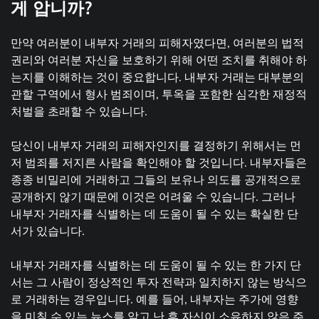
게 압니까?
만약 여러분이 내부자 거래의 피해자였다면, 여러분의 법적
권리와 여러분 자신을 보호하기 위해 어떤 조치를 취해야 하
는지를 이해하는 것이 중요합니다. 내부자 거래는 대부분의
관할 구역에서 형사 범죄이며, 투옥을 포함한 심각한 재정적
처벌을 초래할 수 있습니다.
당신이 내부자 거래의 피해자인지를 결정하기 위해서는 먼
저 범죄를 저지른 사람을 확인해야 할 것입니다. 내부자들은
종종 비밀리에 거래하고 그들의 보유나 의도를 공개적으로
공개하지 않기 때문에 이것은 어려울 수 있습니다. 그러나
내부자 거래자를 식별하는 데 도움이 될 수 있는 확실한 단
서가 있습니다.
내부자 거래자를 식별하는 데 도움이 될 수 있는 한 가지 단
서는 그 사람이 정상적인 투자 전략과 일치하지 않는 방식으
로 거래하는 경우입니다. 예를 들어, 내부자는 주가에 영향
을 미칠 수 있는 뉴스를 알고 난 후 자신이 소유하지 않은 주