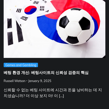
Games and Gambling
베팅 환경 개선: 베팅사이트의 신뢰성 검증의 핵심
Russell Watson
January 9, 2025
신뢰할 수 없는 베팅 사이트에 시간과 돈을 낭비하는 데 지
치셨습니까? 더 이상 보지 마! 이 […]