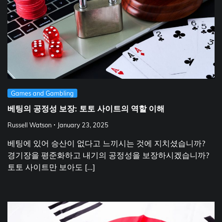
Games and Gambling
베팅의 공정성 보장: 토토 사이트의 역할 이해
Russell Watson
January 23, 2025
베팅에 있어 승산이 없다고 느끼시는 것에 지치셨습니까?
경기장을 평준화하고 내기의 공정성을 보장하시겠습니까?
토토 사이트만 보아도 […]