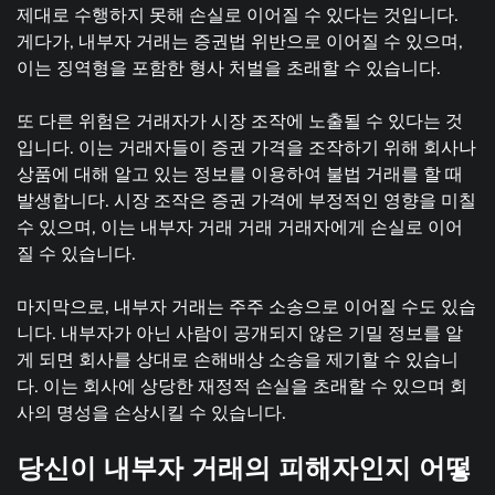
제대로 수행하지 못해 손실로 이어질 수 있다는 것입니다.
게다가, 내부자 거래는 증권법 위반으로 이어질 수 있으며,
이는 징역형을 포함한 형사 처벌을 초래할 수 있습니다.
또 다른 위험은 거래자가 시장 조작에 노출될 수 있다는 것
입니다. 이는 거래자들이 증권 가격을 조작하기 위해 회사나
상품에 대해 알고 있는 정보를 이용하여 불법 거래를 할 때
발생합니다. 시장 조작은 증권 가격에 부정적인 영향을 미칠
수 있으며, 이는 내부자 거래 거래 거래자에게 손실로 이어
질 수 있습니다.
마지막으로, 내부자 거래는 주주 소송으로 이어질 수도 있습
니다. 내부자가 아닌 사람이 공개되지 않은 기밀 정보를 알
게 되면 회사를 상대로 손해배상 소송을 제기할 수 있습니
다. 이는 회사에 상당한 재정적 손실을 초래할 수 있으며 회
사의 명성을 손상시킬 수 있습니다.
당신이 내부자 거래의 피해자인지 어떻