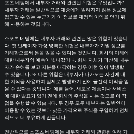
포츠 베팅에서 내부자 거래와 관련된 위험은 무엇입니까?
내부자 거래는 일반적으로 대중에게 알려지지 않은 정보에
접근할 수 있는 누군가가 이 정보를 재정적 이익을 얻기 위
해 사용하는 것입니다.
스포츠 베팅에는 내부자 거래와 관련된 많은 위험이 있습니
다. 첫 번째이자 가장 명백한 위험은 내부자가 기밀 정보를
거래함으로써 돈을 잃을 수 있다는 것입니다. 회사의 미래에
대한 내부자의 예측이 빗나갔거나, 회사 자체가 파산해 내부
자가 손해를 보고 지분을 매각하는 경우 이런 일이 발생할
수 있습니다. 또 다른 위험은 내부자가 다가오는 사건에 대
한 지식을 사용하여 실제로 발생하기 전에 금전적 이익을 얻
을 수 있다는 것입니다. 예를 들어, 새로운 제품이나 서비스
에 대한 발표가 있기 전에 회사의 주식을 사는 것으로 이 작
업을 수행할 수 있습니다. 두 경우 모두 내부자는 일반인이
이용할 수 있는 것보다 낮은 가격으로 주식을 구입하여 전체
적으로 더 부유하게 만듭니다.
전반적으로 스포츠 베팅에는 내부자 거래와 관련된 여러 가