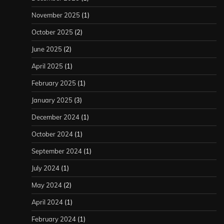
November 2025
(1)
October 2025
(2)
June 2025
(2)
April 2025
(1)
February 2025
(1)
January 2025
(3)
December 2024
(1)
October 2024
(1)
September 2024
(1)
July 2024
(1)
May 2024
(2)
April 2024
(1)
February 2024
(1)