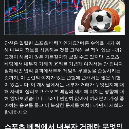
당신은 열렬한 스포츠 베팅가인가요? 빠른 수익을 내기 위
해 내부자 정보를 사용하는 것을 고려해 본 적이 있습니까?
그것이 해롭지 않은 지름길처럼 보일 수도 있지만, 스포츠
베팅에서 내부자 거래의 윤리를 가볍게 여겨서는 안 됩니다.
잠재적인 법적 결과에서부터 게임의 무결성을 손상시키는
것까지, 이 논란의 여지가 있는 관행에 관해서는 많은 위험
이 있습니다. 이 게시물에서는 내부자 거래가 무엇인지에 대
해 자세히 살펴보고 스포츠 베팅의 세계에 미치는 영향에 대
해 알아보겠습니다. 그러니 편안히 앉아서 여러분이 가장 좋
아하는 음료를 들고 이 복잡한 문제를 헤쳐나가면서 저희와
함께하세요!
스포츠 베팅에서 내부자 거래란 무엇인