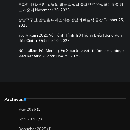
도파민 카라오케, 강남의 밤을 감성적 품격으로 완성하는 하이엔
드 라운지
November 26, 2025
강남구구단, 감성을 디자인하는 강남의 예술적 공간
October 25,
2025
Yua Mikami 2025 Và Hành Trình Trở Thành Biểu Tượng Văn
Hóa Giải Trí
October 10, 2025
Når Tallene Får Mening: En Smartere Vei Til Lånebeslutninger
Med Rentekalkulator
June 25, 2025
Archives
May 2026
(1)
April 2026
(4)
December 2025
(1)