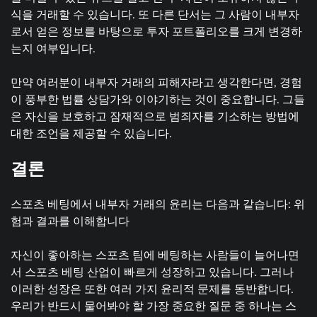
식을 거래할 수 있습니다. 또 다른 단서는 그 사람이 내부자
로서 얻은 정보를 바탕으로 투자 포트폴리오를 크게 변경하
는지 여부입니다.
만약 여러분이 내부자 거래의 피해자라고 생각한다면, 경험
이 풍부한 법률 상담가와 이야기하는 것이 중요합니다. 그들
은 자신을 보호하고 잠재적으로 범죄자를 기소하는 방법에
대한 조언을 제공할 수 있습니다.
결론
스포츠 베팅에서 내부자 거래의 윤리는 다음과 같습니다: 위
험과 결과를 이해합니다
자신이 좋아하는 스포츠 팀에 베팅하는 사람들이 늘어나면
서 스포츠 베팅 산업이 빠르게 성장하고 있습니다. 그러나
이러한 성장은 또한 여러 가지 윤리적 문제를 동반합니다.
우리가 반드시 물어봐야 할 가장 중요한 질문 중 하나는 스