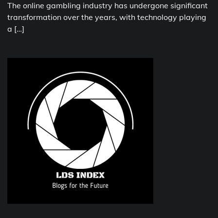
The online gambling industry has undergone significant
transformation over the years, with technology playing
a […]