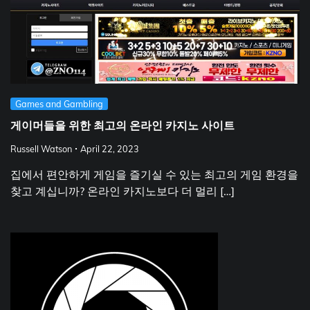
Games and Gambling
게이머들을 위한 최고의 온라인 카지노 사이트
Russell Watson
April 22, 2023
집에서 편안하게 게임을 즐기실 수 있는 최고의 게임 환경을
찾고 계십니까? 온라인 카지노보다 더 멀리 […]