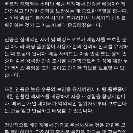
빠르게 진행되는 온라인 베팅 세계에서 인증은 베팅자에게
안전하고 안전한 경험을 보장하는 데 중요한 역할을 합니다.
사이버 위협과 온라인 사기가 증가하면서 사용자의 신원을
확인하는 것이 그 어느 때보다 중요해졌습니다.
인증은 잠재적인 사기 및 해킹으로부터 베팅자를 보호할 뿐
만 아니라 베팅 플랫폼이 사용자 간의 신뢰와 신뢰를 유지하
는 데 도움이 됩니다. 베팅 사이트는 이중 인증 또는 생체 인
증과 같은 강력한 인증 조치를 시행함으로써 계정에 대한 무
단 액세스 위험을 크게 줄이고 민감한 정보를 보호할 수 있
습니다.
또한 인증은 높은 수준의 보안을 유지하면서 베팅 플랫폼에
대한 원활한 액세스를 제공하여 사용자 경험을 향상시킵니
다. 베터는 개인 데이터가 악의적인 행위자로부터 보호된다
는 것을 알고 안심하고 베팅할 수 있습니다.
전반적으로 베팅계에서 인증을 우선시하는 것은 관련된 모
든 플레이어가 안전하고 즐거운 환경을 만드는 데 필수적입