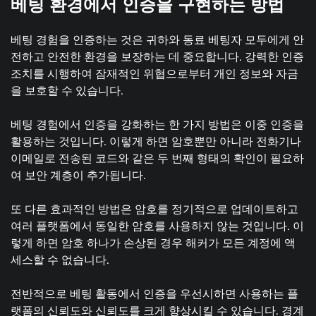
베팅 환경에서 인증을 구현하는 방법
베팅 경험을 인증하는 것은 귀하와 동료 베팅자 모두에게 안
전하고 안전한 환경을 보장하는 데 중요합니다. 강력한 인증
조치를 시행하여 잠재적인 위협으로부터 개인 정보와 자금
을 보호할 수 있습니다.
베팅 경험에서 인증을 강화하는 한 가지 방법은 이중 인증을
활용하는 것입니다. 이렇게 하면 암호뿐만 아니라 전화기나
이메일로 전송된 코드와 같은 두 번째 형태의 확인이 필요하
여 보안 계층이 추가됩니다.
또 다른 효과적인 방법은 암호를 정기적으로 업데이트하고
여러 플랫폼에서 동일한 암호를 사용하지 않는 것입니다. 이
렇게 하면 암호 하나가 손상된 경우 해커가 모든 계정에 액
세스할 수 없습니다.
전반적으로 베팅 활동에서 인증을 우선시하면 사용하는 플
랫폼의 신뢰도와 신뢰도를 크게 향상시킬 수 있습니다. 경계