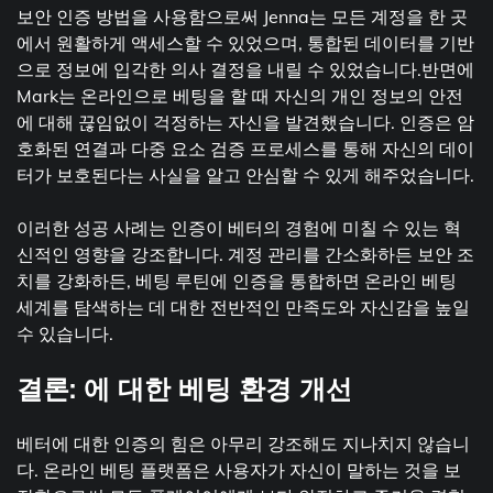
보안 인증 방법을 사용함으로써 Jenna는 모든 계정을 한 곳
에서 원활하게 액세스할 수 있었으며, 통합된 데이터를 기반
으로 정보에 입각한 의사 결정을 내릴 수 있었습니다.반면에
Mark는 온라인으로 베팅을 할 때 자신의 개인 정보의 안전
에 대해 끊임없이 걱정하는 자신을 발견했습니다. 인증은 암
호화된 연결과 다중 요소 검증 프로세스를 통해 자신의 데이
터가 보호된다는 사실을 알고 안심할 수 있게 해주었습니다.
이러한 성공 사례는 인증이 베터의 경험에 미칠 수 있는 혁
신적인 영향을 강조합니다. 계정 관리를 간소화하든 보안 조
치를 강화하든, 베팅 루틴에 인증을 통합하면 온라인 베팅
세계를 탐색하는 데 대한 전반적인 만족도와 자신감을 높일
수 있습니다.
결론: 에 대한 베팅 환경 개선
베터에 대한 인증의 힘은 아무리 강조해도 지나치지 않습니
다. 온라인 베팅 플랫폼은 사용자가 자신이 말하는 것을 보