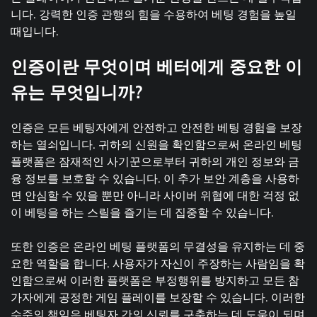
니다. 강력한 인증 관행의 힘을 수용하여 베팅 경험을 높일
때입니다.
인증이란 무엇이며 베터에게 중요한 이
유는 무엇입니까?
인증은 모든 베팅자에게 안전하고 안전한 베팅 경험을 보장
하는 열쇠입니다. 귀하의 신원을 확인함으로써 온라인 베팅
플랫폼은 잠재적인 사기꾼으로부터 귀하의 개인 정보와 금
융 정보를 보호할 수 있습니다. 이 추가 보안 계층을 사용하
면 안심할 수 있을 뿐만 아니라 사이버 위협에 대한 걱정 없
이 베팅을 하는 스릴을 즐기는 데 집중할 수 있습니다.
또한 인증은 온라인 베팅 플랫폼의 무결성을 유지하는 데 중
요한 역할을 합니다. 사용자가 자신이 주장하는 사람임을 확
인함으로써 이러한 플랫폼은 부정행위를 방지하고 모든 참
가자에게 공정한 게임 플레이를 보장할 수 있습니다. 이러한
수준의 책임은 베팅자 간의 신뢰를 구축하는 데 도움이 되며