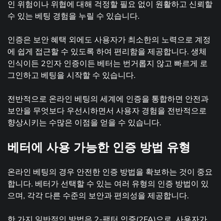
인 위험이나 위협에 대해 걱정할 필요 없이 원활하고 신뢰할
수 있는 베팅 경험을 누릴 수 있습니다.
인증은 보안 혜택 외에도 사용자가 최소한의 노력으로 계정
에 쉽게 접근할 수 있도록 하여 편리함을 제공합니다. 생체
인식이든 2인자 인증이든 베터는 번거롭지 않고 빠르게 로
그인하고 베팅을 시작할 수 있습니다.
전반적으로 온라인 베팅의 세계에 인증을 통합하면 안전과
보안을 무엇보다 우선시하면서 사용자 경험을 전반적으로
향상시키는 수많은 이점을 얻을 수 있습니다.
베터에 사용 가능한 인증 방법 유형
온라인 베팅의 경우 안전한 인증 방법을 확보하는 것이 중요
합니다. 베터가 선택할 수 있는 여러 유형의 인증 방법이 있
으며, 각각 다른 수준의 보안과 편의성을 제공합니다.
한 가지 일반적인 방법은 2-팩터 인증(2FA)으로, 사용자가