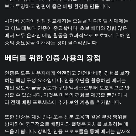
보다 투명하고 평판이 좋은 베팅 환경을 만듭니다.
사이버 공격이 점점 정교해지는 오늘날의 디지털 시대에는
그 어느 때보다 인증이 중요합니다. 초보 베터와 경험 많은
베터 모두 온라인 베팅 활동을 효과적으로 보호하기 위해 인
증의 중요성을 이해하는 것이 필수적입니다.
베터를 위한 인증 사용의 장점
인증은 모든 사용자에게 안전하고 안전한 베팅 경험을 보장
하는 핵심 구성 요소입니다. 인증 수단을 활용하면 베터는
개인 정보와 금융 정보가 무단 액세스로부터 보호되므로 안
심할 수 있습니다. 이것은 마음의 평화를 제공할 뿐만 아니
라 전체 베팅 프로세스에 추가 보안 계층을 추가합니다.
또한 인증은 계정 인수 또는 신분 도용과 같은 부정 행위를
방지하여 궁극적으로 베팅자와 플랫폼 자체를 보호하는 데
도움이 됩니다. 강력한 인증 프로토콜을 통해 베터는 잠재적