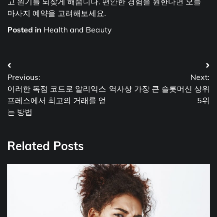
고 원기를 되찾게 해줍니다. 편안한 경험을 원한다면 오늘
마사지 예약을 고려해보세요.
Posted in
Health and Beauty
Post
Previous:
Next:
navigation
이러한 독점 코드로 알리익스
역사상 가장 큰 슬롯머신 상위
프레스에서 최고의 거래를 얻
5위
는 방법
Related Posts