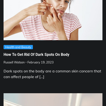
Health and Beauty
How To Get Rid Of Dark Spots On Body
Russell Watson
February 19, 2023
Dark spots on the body are a common skin concern that
can affect people of […]