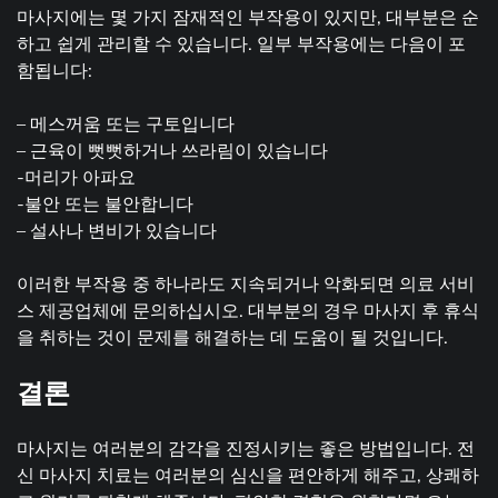
마사지에는 몇 가지 잠재적인 부작용이 있지만, 대부분은 순
하고 쉽게 관리할 수 있습니다. 일부 부작용에는 다음이 포
함됩니다:
– 메스꺼움 또는 구토입니다
– 근육이 뻣뻣하거나 쓰라림이 있습니다
-머리가 아파요
-불안 또는 불안합니다
– 설사나 변비가 있습니다
이러한 부작용 중 하나라도 지속되거나 악화되면 의료 서비
스 제공업체에 문의하십시오. 대부분의 경우 마사지 후 휴식
을 취하는 것이 문제를 해결하는 데 도움이 될 것입니다.
결론
마사지는 여러분의 감각을 진정시키는 좋은 방법입니다. 전
신 마사지 치료는 여러분의 심신을 편안하게 해주고, 상쾌하