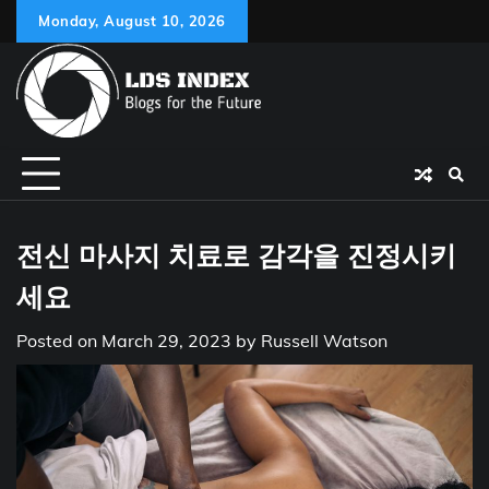
Skip
Monday, August 10, 2026
to
content
전신 마사지 치료로 감각을 진정시키
세요
Posted on
March 29, 2023
by
Russell Watson