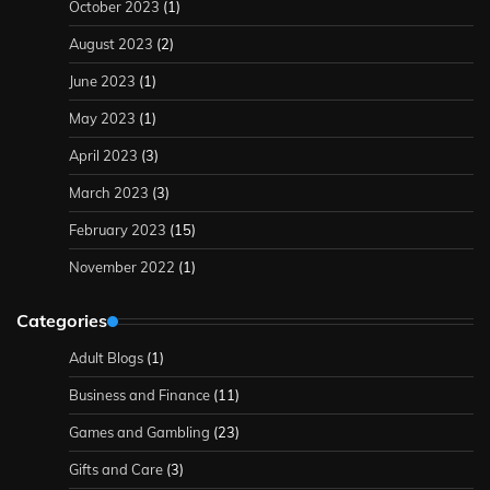
October 2023
(1)
August 2023
(2)
June 2023
(1)
May 2023
(1)
April 2023
(3)
March 2023
(3)
February 2023
(15)
November 2022
(1)
Categories
Adult Blogs
(1)
Business and Finance
(11)
Games and Gambling
(23)
Gifts and Care
(3)