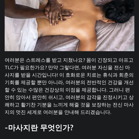
여러분은 스트레스를 받고 지쳤나요? 몸이 긴장되고 아프고
TLC가 필요한가요? 만약 그렇다면, 여러분 자신을 전신 마
사지를 받을 시간입니다! 이 호화로운 치료는 휴식과 회춘의
기회를 제공할 뿐만 아니라, 여러분의 전반적인 건강을 개선
할 수 있는 수많은 건강상의 이점을 제공합니다. 그러니 편
안히 앉아서 편안히 쉬시고, 여러분의 감각을 진정시키고 상
쾌하고 활기찬 기분을 느끼게 해줄 것을 보장하는 전신 마사
지의 멋진 세계로 여러분을 안내해 드리겠습니다.
-마사지란 무엇인가?