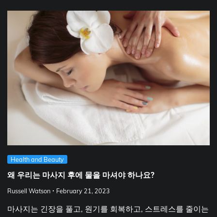
Health and Beauty
왜 우리는 마사지 후에 물을 마셔야 하나요?
Russell Watson
February 21, 2023
마사지는 긴장을 풀고, 원기를 회복하고, 스트레스를 줄이는