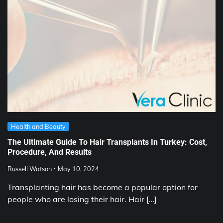
Health and Beauty
The Ultimate Guide To Hair Transplants In Turkey: Cost,
Procedure, And Results
Russell Watson
May 10, 2024
Transplanting hair has become a popular option for
people who are losing their hair. Hair […]