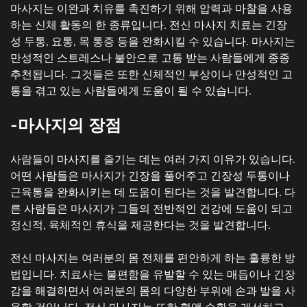
마사지는 이완과 치유를 촉진하기 위해 압력과 마찰을 사용
하는 신체 활동의 한 종류입니다. 전신 마사지 치료는 긴장
성 두통, 요통, 목 통증 등을 완화시킬 수 있습니다. 마사지는
만성적인 스트레스나 불안으로 고통 받는 사람들에게 종종
추천됩니다. 그것들은 또한 신체적인 부상이나 만성적인 고
통을 겪고 있는 사람들에게 도움이 될 수 있습니다.
-마사지의 장점
사람들이 마사지를 즐기는 데는 여러 가지 이유가 있습니다.
어떤 사람들은 마사지가 긴장을 풀어주고 긴장성 두통이나
근육통을 완화시키는 데 도움이 된다는 것을 발견합니다. 다
른 사람들은 마사지가 그들의 전반적인 건강에 도움이 되고
정신적, 육체적인 휴식을 제공한다는 것을 발견합니다.
전신 마사지는 여러분의 몸 전체를 편안하게 하는 훌륭한 방
법입니다. 치료사는 불편함을 유발할 수 있는 매듭이나 긴장
감을 해결하면서 여러분의 몸의 다양한 부위에 손과 발을 사