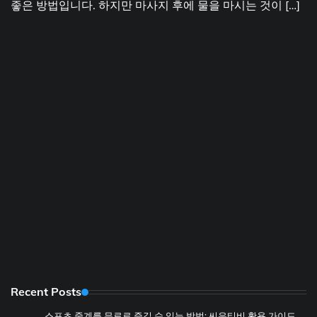
좋은 방법입니다. 하지만 마사지 후에 물을 마시는 것이 […]
Recent Posts
스포츠 중계를 무료로 즐길 수 있는 방법: 씨유티비 활용 가이드