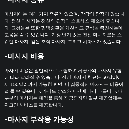
마사지에는 여러 가지 종류가 있으며, 각각의 장점이 있습니
다. 전신 마사지는 전신의 긴장과 스트레스 해소에 좋습니
다. 그것들은 또한 혈액순환을 개선하고 휴식을 촉진하는데
도움을 줄 수 있습니다. 가장 인기 있는 전신 마사지로는 스
웨덴 마사지, 깊은 조직 마사지, 그리고 시아츠가 있습니다.
-마사지 비용
마사지 비용은 일반적으로 저렴하며 제공자와 마사지 유형
에 따라 달라질 수 있습니다. 전신 마사지 치료는 50달러에
서 150달러까지 가능한 반면, 더 집중적인 마사지는 비용이
덜 들 수 있습니다. 가격도 장소와 시간에 따라 다릅니다. 대
부분의 마사지는 예약을 통해 제공되지만 일부 제공업체는
워크인 서비스를 제공합니다.
-마사지 부작용 가능성