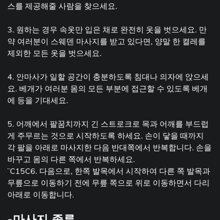
스를 제공해줄 사람을 찾으세요.
3. 원하는 경우 속옷만 입은 채로 완전히 옷을 벗으세요. 만
약 여러분이 스웨덴 마사지를 받고 있다면, 양말 한 켤레를
제외한 모든 옷을 벗으세요.
4. 안마사가 일할 공간이 충분하도록 침대나 의자에 앉으세
요. 베개가 여러분 몸의 모든 부분에 접근할 수 있도록 베개
에 등을 기대세요.
5. 어깨에서 팔꿈치까지 긴 스트로크로 목과 어깨를 부드럽
게 주무르는 것으로 시작하도록 하세요. 손이 닿을 때까지
각 팔을 아래로 마사지한 다음 반대쪽에서 반복합니다. 손을
바꾸고 몸의 다른 쪽에서 반복하세요.
¨C15C6. 다음으로, 한쪽 발목에서 시작하여 다른 쪽 발목과
무릎으로 이동하기 전에 무릎 쪽으로 위로 이동하면서 다리
아래로 이동합니다.
-마사지 종류