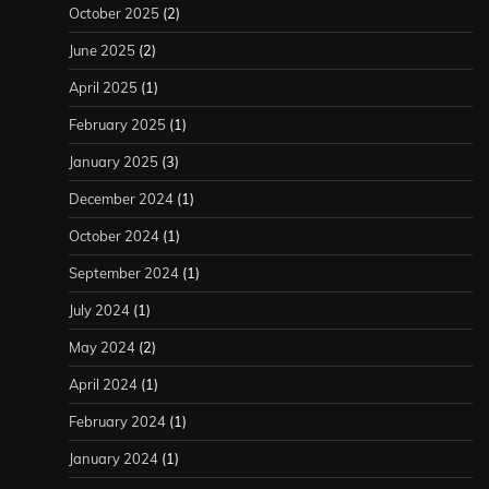
October 2025
(2)
June 2025
(2)
April 2025
(1)
February 2025
(1)
January 2025
(3)
December 2024
(1)
October 2024
(1)
September 2024
(1)
July 2024
(1)
May 2024
(2)
April 2024
(1)
February 2024
(1)
January 2024
(1)