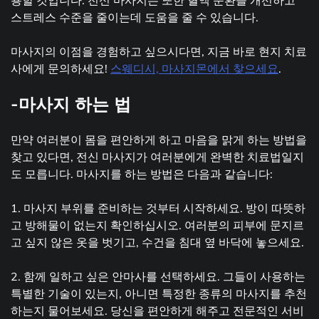
용할 것입니다. 전신 마사지는 또한 혈액 순환을 개선하고
스트레스 수준을 줄이는데 도움을 줄 수 있습니다.
마사지의 이점을 경험하고 싶으시다면, 지금 바로 현지 치료
사에게 문의하세요!
스웨디시, 마사지몬에서 찾으세요
.
-마사지 하는 법
만약 여러분이 몸을 편안하게 하고 마음을 맑게 하는 방법을
찾고 있다면, 전신 마사지가 여러분에게 완벽한 치료법일지
도 모릅니다. 마사지를 하는 방법은 다음과 같습니다:
1. 마사지 부위를 준비하는 것부터 시작하세요. 방이 따뜻하
고 방해물이 없는지 확인하십시오. 여러분의 피부에 문지르
고 싶지 않은 옷을 벗기고, 수건을 침대 옆 바닥에 놓으세요.
2. 함께 일하고 싶은 안마사를 선택하세요. 그들이 사용하는
특별한 기술이 있는지, 아니면 특정한 종류의 마사지를 추천
하는지 물어보세요. 당신을 편안하게 해주고 전문적인 서비