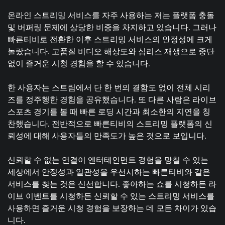
온라인 스트리밍 서비스를 자주 사용하는 저는 플랫폼 충돌
및 버퍼링 문제에 상당한 비중을 차지하고 있습니다. 그러나
빠른티비로 전환한 이후 스트리밍 서비스의 안정성에 크게
놀랐습니다. 고품질 비디오 해상도와 심리스 재생으로 중단
없이 즐거운 시청 경험을 할 수 있습니다.
한 사용자는 스트림에서 단 한 번의 결함도 없이 전체 시리
즈를 정주행한 경험을 공유했습니다. 또 다른 사람은 라이브
스포츠 경기를 볼 때 빠른 로딩 시간과 최소한의 지연을 칭
찬했습니다. 전반적으로 빠른티비의 스트리밍 플랫폼의 신
뢰성에 대해 사용자들의 만족도가 높은 것으로 보입니다.
신뢰할 수 없는 연결이 엔터테인먼트 경험을 망칠 수 있는
세상에서 안정성과 일관성을 우선시하는 빠른티비와 같은
서비스를 찾는 것은 신선합니다. 좋아하는 쇼를 시청하든 라
이브 이벤트를 시청하든 신뢰할 수 있는 스트리밍 서비스를
사용하면 즐거운 시청 경험을 보장하는 데 모든 차이가 있습
니다.