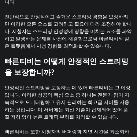
니다.
전반적으로 안정적이고 즐거운 스트리밍 경험을 보장하려
면 이러한 모든 요소를 고려하고 필요에 따라 조정해야 합니
다. 시청자는 스트리밍 안정성에 영향을 미치는 요소를 파악
하고 발생하는 문제를 사전에 해결함으로써 빠른티비와 같
은 플랫폼에서 시청 경험을 최적화할 수 있습니다.
빠른티비는 어떻게 안정적인 스트리밍
을 보장합니까?
안정적인 스트리밍을 보장하는 데 있어 빠른티비는 그 이상
입니다. 이러한 성공의 핵심 요소 중 하나는 전문가 팀이 지
속적으로 모니터링하고 유지 관리하는 최고급 서버를 사용
하는 것입니다. 이 서버에는 최신 기술이 탑재되어 있어 품
질 저하 없이 높은 트래픽 부하를 처리할 수 있습니다.
빠른티비는 또한 시청자의 버퍼링과 지연 시간을 최소화하