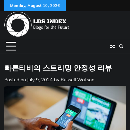
Skip
Monday, August 10, 2026
to
content
빠른티비의 스트리밍 안정성 리뷰
Posted on
July 9, 2024
by
Russell Watson