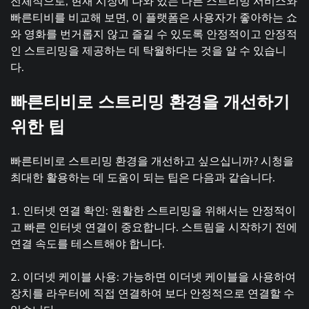
전체적으로, 현재 시장에 나와 있는 다른 스트리밍 서비스와
빠른티비를 비교해 보면, 이 플랫폼은 사용자가 좋아하는 쇼
와 영화를 번거롭지 않고 즐길 수 있도록 안정적이고 안정적
인 스트리밍을 제공하는 데 탁월하다는 것을 알 수 있습니
다.
빠른티비로 스트리밍 환경을 개선하기
위한 팁
빠른티비로 스트리밍 환경을 개선하고 싶으십니까? 시청을
최대한 활용하는 데 도움이 되는 팁은 다음과 같습니다.
1. 인터넷 연결 확인: 원활한 스트리밍을 위해서는 안정적이
고 빠른 인터넷 연결이 중요합니다. 스트림을 시작하기 전에
연결 속도를 테스트해야 합니다.
2. 이더넷 케이블 사용: 가능하면 이더넷 케이블을 사용하여
장치를 라우터에 직접 연결하여 보다 안정적으로 연결할 수