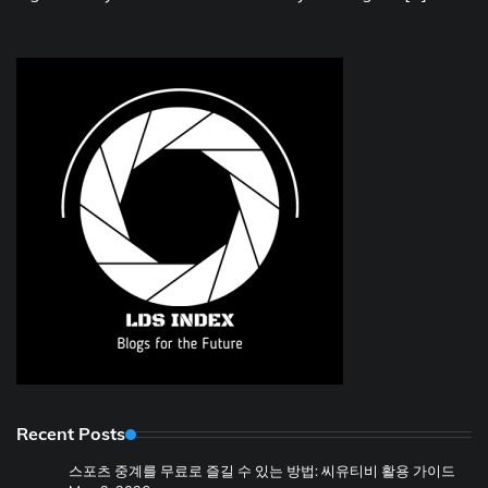
Recent Posts
스포츠 중계를 무료로 즐길 수 있는 방법: 씨유티비 활용 가이드