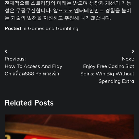
전체적으로 스트리밍의 미래는 밝으며 성장과 개선의 가능
성은 무궁무진합니다. 앞으로도 엔터테인먼트 경험을 높이
는 기술의 발전을 지원하고 추진해 나가겠습니다.
Posted in
Games and Gambling
Post
Previous:
Next:
navigation
How To Access And Play
Enjoy Free Casino Slot
On สล็อต888 Pg ทางเข้า
Spins: Win Big Without
Spending Extra
Related Posts