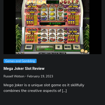
Games and Gambling
Mega Joker Slot Review
Russell Watson
February 19, 2023
Mega Joker is a unique slot game as it skillfully
combines the creative aspects of […]