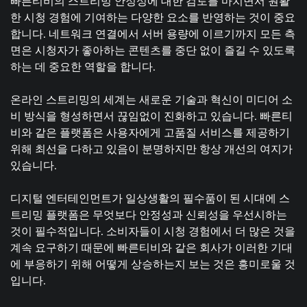
빠른티비의 스트리밍 안정성에 대한 검토를 마치면서 원활
한 시청 경험에 기여하는 다양한 요소를 반영하는 것이 중요
합니다. 네트워크 연결에서 서버 용량에 이르기까지 모든 측
면은 시청자가 좋아하는 콘텐츠를 중단 없이 즐길 수 있도록
하는 데 중요한 역할을 합니다.
온라인 스트리밍의 세계는 새로운 기술과 혁신이 미디어 소
비 방식을 형성하면서 끊임없이 진화하고 있습니다. 빠른티
비와 같은 플랫폼은 사용자에게 고품질 서비스를 제공하기
위해 최선을 다하고 있음이 분명하지만 항상 개선의 여지가
있습니다.
디지털 엔터테인먼트가 일상생활의 필수품이 된 시대에 스
트리밍 플랫폼은 무엇보다 안정성과 신뢰성을 우선시하는
것이 필수적입니다. 소비자들이 시청 경험에서 더 많은 것을
계속 요구하기 때문에 빠른티비와 같은 회사가 이러한 기대
에 부응하기 위해 어떻게 상승하는지 보는 것은 흥미로울 것
입니다.