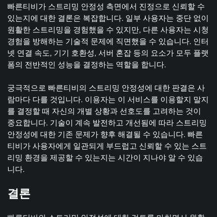
빠른티비가 스트리밍 안정성 측면에서 진정으로 신뢰할 수
있는지에 대한 결론은 복잡합니다. 일부 사용자는 중단 없이
원활한 스트리밍을 경험했을 수 있지만, 다른 사용자는 시청
경험을 방해하는 기술적 문제에 직면했을 수 있습니다. 인터
넷 연결 속도, 기기 호환성, 서버 혼잡 등의 요소가 모두 플랫
폼의 전반적인 성능을 결정하는 역할을 합니다.
궁극적으로 빠른티비의 스트리밍 안정성에 대한 판결은 사
람마다 다를 것입니다. 이용자는 이 서비스를 이용할지 말지
를 결정할 때 자신의 개별 상황과 선호도를 고려하는 것이
중요합니다. 기술이 계속 발전하고 개선됨에 따라 스트리밍
안정성에 대한 기존 문제가 향후 해결될 수 있습니다. 빠른
티비가 사용자에게 일관되게 부드럽고 신뢰할 수 있는 스트
리밍 환경을 제공할 수 있는지는 시간이 지나야 알 수 있습
니다.
결론