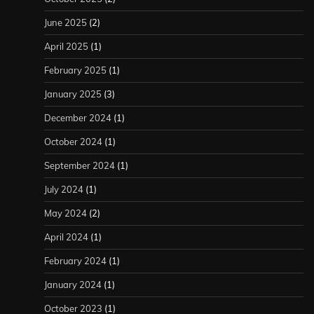
June 2025
(2)
April 2025
(1)
February 2025
(1)
January 2025
(3)
December 2024
(1)
October 2024
(1)
September 2024
(1)
July 2024
(1)
May 2024
(2)
April 2024
(1)
February 2024
(1)
January 2024
(1)
October 2023
(1)