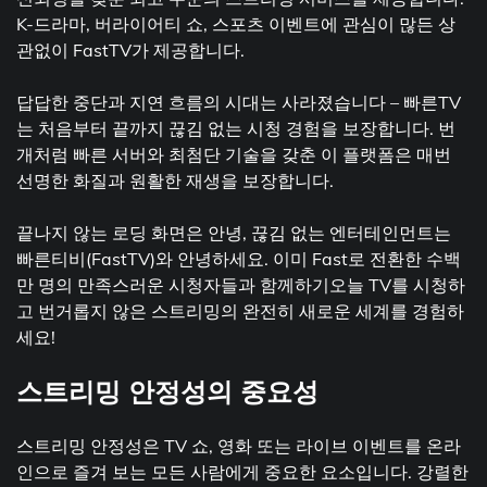
K-드라마, 버라이어티 쇼, 스포츠 이벤트에 관심이 많든 상
관없이 FastTV가 제공합니다.
답답한 중단과 지연 흐름의 시대는 사라졌습니다 – 빠른TV
는 처음부터 끝까지 끊김 없는 시청 경험을 보장합니다. 번
개처럼 빠른 서버와 최첨단 기술을 갖춘 이 플랫폼은 매번
선명한 화질과 원활한 재생을 보장합니다.
끝나지 않는 로딩 화면은 안녕, 끊김 없는 엔터테인먼트는
빠른티비(FastTV)와 안녕하세요. 이미 Fast로 전환한 수백
만 명의 만족스러운 시청자들과 함께하기오늘 TV를 시청하
고 번거롭지 않은 스트리밍의 완전히 새로운 세계를 경험하
세요!
스트리밍 안정성의 중요성
스트리밍 안정성은 TV 쇼, 영화 또는 라이브 이벤트를 온라
인으로 즐겨 보는 모든 사람에게 중요한 요소입니다. 강렬한