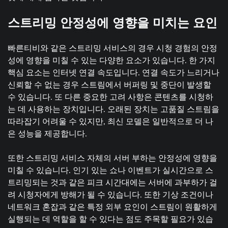
스트리밍 안정성에 영향을 미치는 요인
빠른티비와 같은 스트리밍 서비스의 경우 시청 경험의 안정
성에 영향을 미칠 수 있는 다양한 요소가 있습니다. 한 가지
핵심 요소는 인터넷 연결 속도입니다. 연결 속도가 느리거나
신뢰할 수 없는 경우 스트림에서 버퍼링 및 중단이 발생할
수 있습니다. 또 다른 중요한 고려 사항은 콘텐츠를 시청하
는 데 사용하는 장치입니다. 오래된 장치는 고품질 스트림을
따라잡기 어려울 수 있지만, 최신 모델은 일반적으로 더 나
은 성능을 제공합니다.
또한 스트리밍 서비스 자체의 서버 부하는 안정성에 영향을
미칠 수 있습니다. 인기 있는 쇼나 이벤트가 실시간으로 스
트리밍되는 것과 같은 피크 시간대에는 서버에 과부하가 걸
려 시청자에게 방해가 될 수 있습니다. 또한 기상 조건이나
네트워크 혼잡과 같은 특정 외부 요인이 스트림이 원활하게
실행되는 데 역할을 할 수 있다는 점도 주목할 필요가 있습