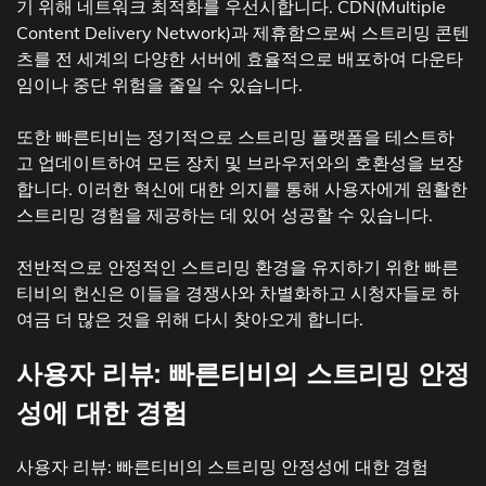
기 위해 네트워크 최적화를 우선시합니다. CDN(Multiple
Content Delivery Network)과 제휴함으로써 스트리밍 콘텐
츠를 전 세계의 다양한 서버에 효율적으로 배포하여 다운타
임이나 중단 위험을 줄일 수 있습니다.
또한 빠른티비는 정기적으로 스트리밍 플랫폼을 테스트하
고 업데이트하여 모든 장치 및 브라우저와의 호환성을 보장
합니다. 이러한 혁신에 대한 의지를 통해 사용자에게 원활한
스트리밍 경험을 제공하는 데 있어 성공할 수 있습니다.
전반적으로 안정적인 스트리밍 환경을 유지하기 위한 빠른
티비의 헌신은 이들을 경쟁사와 차별화하고 시청자들로 하
여금 더 많은 것을 위해 다시 찾아오게 합니다.
사용자 리뷰: 빠른티비의 스트리밍 안정
성에 대한 경험
사용자 리뷰: 빠른티비의 스트리밍 안정성에 대한 경험