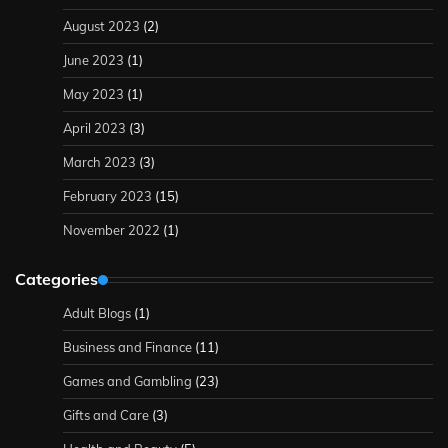
August 2023
(2)
June 2023
(1)
May 2023
(1)
April 2023
(3)
March 2023
(3)
February 2023
(15)
November 2022
(1)
Categories
Adult Blogs
(1)
Business and Finance
(11)
Games and Gambling
(23)
Gifts and Care
(3)