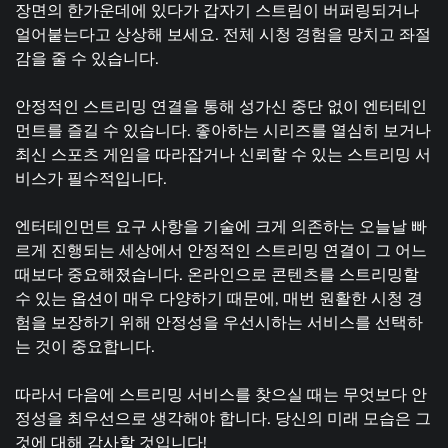
장면의 한가운데에 있다가 갑자기 스트림이 버퍼링되거나
얼어붙는다고 상상해 보세요. 전체 시청 경험을 망치고 좌절
감을 줄 수 있습니다.
안정적인 스트리밍 연결을 통해 성가신 중단 없이 엔터테인
먼트를 즐길 수 있습니다. 좋아하는 시리즈를 열심히 보거나
최신 스포츠 게임을 따라잡거나 신뢰할 수 있는 스트리밍 서
비스가 필수적입니다.
엔터테인먼트 요구 사항을 기술에 크게 의존하는 오늘날 빠
르게 진행되는 세상에서 안정적인 스트리밍 연결이 그 어느
때보다 중요해졌습니다. 온라인으로 콘텐츠를 스트리밍할
수 있는 옵션이 매우 다양하기 때문에, 매번 원활한 시청 경
험을 보장하기 위해 안정성을 우선시하는 서비스를 선택하
는 것이 중요합니다.
따라서 다음에 스트리밍 서비스를 찾으실 때는 무엇보다 안
정성을 최우선으로 생각해야 합니다. 당신의 미래 모습은 그
것에 대해 감사할 것입니다!