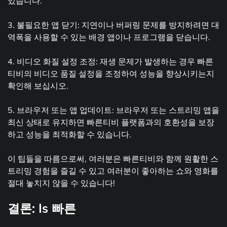
있습니다.
3. 불필요한 앱 닫기: 지연이나 버퍼링 문제를 방지하려면 대
역폭을 사용할 수 있는 배경 앱이나 프로그램을 닫습니다.
4. 비디오 화질 설정 조정: 재생 문제가 발생하는 경우 빠른
티비의 비디오 품질 설정을 조정하여 성능을 향상시키는지
확인해 보십시오.
5. 브라우저 또는 앱 업데이트: 브라우저 또는 스트리밍 앱을
최신 상태로 유지하면 빠른티비 플랫폼과의 호환성을 보장
하고 성능을 최적화할 수 있습니다.
이 팁들을 따름으로써, 여러분은 빠른티비와 함께 원활한 스
트리밍 경험을 즐길 수 있고 여러분이 좋아하는 쇼와 영화를
절대 놓치지 않을 수 있습니다!
결론: Is 빠른