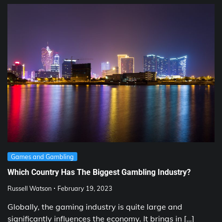
Games and Gambling
Which Country Has The Biggest Gambling Industry?
Russell Watson
February 19, 2023
Globally, the gaming industry is quite large and
significantly influences the economy. It brings in […]