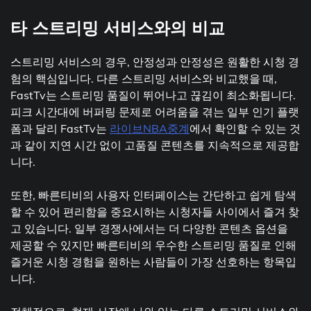
타 스트리밍 서비스와의 비교
스트리밍 서비스의 경우, 안정성과 안정성은 원활한 시청 경
험의 핵심입니다. 다른 스트리밍 서비스와 비교했을 때,
FastTv는 스트리밍 품질이 뛰어나고 끊김이 최소화됩니다.
피크 시간대에 버퍼링 문제로 어려움을 겪는 일부 인기 플랫
폼과 달리 FastTv는
라이브NBA중계
에서 확인할 수 있는 것
과 같이 지연 시간 없이 고품질 콘텐츠를 지속적으로 제공합
니다.
또한, 빠른티비의 사용자 인터페이스는 간단하고 쉽게 탐색
할 수 있어 편리함을 중요시하는 시청자들 사이에서 즐겨 찾
고 있습니다. 일부 경쟁사에서는 더 다양한 콘텐츠 옵션을
제공할 수 있지만 빠른티비의 우수한 스트리밍 품질로 인해
즐거운 시청 경험을 원하는 사람들이 가장 선호하는 항목입
니다.