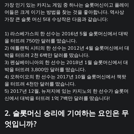
가장 인기 있는 카지노 게임 중 하나는 슬롯머신이고 플레이
어들은 크게 이기는 방법을 찾는 것을 좋아합니다. 역사상
가장 큰 슬롯 머신 5대 수상작은 다음과 같습니다:
1) 라스베가스의 한 선수는 2016년 5월 슬롯머신에서 대박
을 터뜨려 750만 달러를 땄습니다.
2) 애틀랜틱 시티의 한 선수는 2012년 4월 슬롯머신에서 대
박을 터뜨려 2천 6백만 달러를 땄습니다.
3) 펜실베이니아의 한 선수는 2018년 1월 슬롯머신에서 대
박을 터뜨려 3,800만 달러를 땄습니다.
4) 오하이오의 한 선수는 2017년 10월 슬롯머신에서 잭팟
을 터뜨려 4천만 달러를 땄습니다.
5) 2017년 12월, 뉴저지에 있는 카지노의 한 선수가 슬롯머
신에서 대박을 터뜨려 1억 7백만 달러를 땄습니다!
2. 슬롯머신 승리에 기여하는 요인은 무
엇입니까?