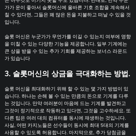
가가 운이 좋아서 슬롯머신에 올바른 기호 조합을 계속해서
칠 수 있다면, 그들은 꽤 많은 돈을 지불하고 떠날 수 있을 것
입니다.
슬롯 머신은 누군가가 무언가를 이길 수 있는지 여부에 영향
을 미칠 수 있는 다양한 기능을 제공합니다. 일부 기계에는
큰 상을 받을 수 있는 추가 기회를 제공하는 보너스 라운드
가 있습니다
3. 슬롯머신의 상금을 극대화하는 방법.
슬롯 머신을 최대화하기 위해 할 수 있는 몇 가지 방법이 있
습니다. 하나는 손해 볼 수 있는 만큼의 돈으로 기계를 다루
는 것입니다. 만약 여러분이 마음에 드는 기계를 발견하고
그것이 정기적으로 작동하고 있다면, 그것을 고수하세요. 또
다른 팁은 여러 대의 컴퓨터를 동시에 재생하는 것입니다.
사실, 어떤 카지노들은 선수들이 동시에 최대 5대의 기계를
사용할 수 있도록 허용합니다. 마지막으로, 추가 당첨금을