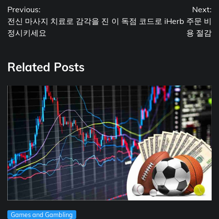
Previous:
Next:
navigation
전신 마사지 치료로 감각을 진
이 독점 코드로 iHerb 주문 비
정시키세요
용 절감
Related Posts
Games and Gambling