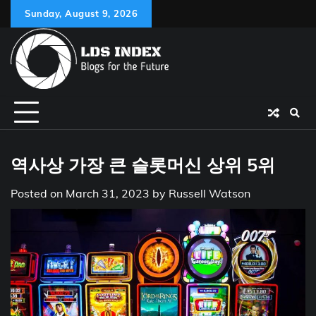
Skip
Sunday, August 9, 2026
to
content
역사상 가장 큰 슬롯머신 상위 5위
Posted on
March 31, 2023
by
Russell Watson